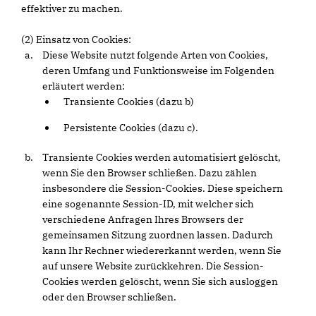
effektiver zu machen.
(2) Einsatz von Cookies:
Diese Website nutzt folgende Arten von Cookies,
deren Umfang und Funktionsweise im Folgenden
erläutert werden:
Transiente Cookies (dazu b)
Persistente Cookies (dazu c).
Transiente Cookies werden automatisiert gelöscht,
wenn Sie den Browser schließen. Dazu zählen
insbesondere die Session-Cookies. Diese speichern
eine sogenannte Session-ID, mit welcher sich
verschiedene Anfragen Ihres Browsers der
gemeinsamen Sitzung zuordnen lassen. Dadurch
kann Ihr Rechner wiedererkannt werden, wenn Sie
auf unsere Website zurückkehren. Die Session-
Cookies werden gelöscht, wenn Sie sich ausloggen
oder den Browser schließen.