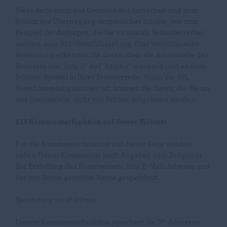
Diese Seite nutzt aus Gründen der Sicherheit und zum
Schutz der Übertragung vertraulicher Inhalte, wie zum
Beispiel der Anfragen, die Sie an uns als Seitenbetreiber
senden, eine SSL-Verschlüsselung. Eine verschlüsselte
Verbindung erkennen Sie daran, dass die Adresszeile des
Browsers von "http://" auf "https://" wechselt und an dem
Schloss-Symbol in Ihrer Browserzeile. Wenn die SSL
Verschlüsselung aktiviert ist, können die Daten, die Sie an
uns übermitteln, nicht von Dritten mitgelesen werden.
§13 Kommentarfunktion auf dieser Website
Für die Kommentarfunktion auf dieser Seite werden
neben Ihrem Kommentar auch Angaben zum Zeitpunkt
der Erstellung des Kommentars, Ihre E-Mail-Adresse und
der von Ihnen gewählte Name gespeichert.
Speicherung der IP Adresse
Unsere Kommentarfunktion speichert die IP-Adressen