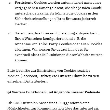
Persistente Cookies werden automatisiert nach einer
vorgegebenen Dauer gelöscht, die sich je nach Cookie
unterscheiden kann. Sie können die Cookies in den
Sicherheitseinstellungen Ihres Browsers jederzeit
löschen.
Sie können Ihre Browser-Einstellung entsprechend
Ihren Wünschen konfigurieren und z. B. die
Annahme von Third-Party-Cookies oder allen Cookies
ablehnen. Wir weisen Sie darauf hin, dass Sie
eventuell nicht alle Funktionen dieser Website nutzen
können.
Bitte lesen Sie zur Einrichtung von Cookies sozialer
Medien (Facebook, Twitter, etc.) unsere Hinweise zu den
einzelnen Drittanbietern.
§4 Weitere Funktionen und Angebote unserer Webseite
Die CDU Ortsunion Aaseestadt-Pluggendorf bietet
Möglichkeiten zur Kommunikation über das Internet an.