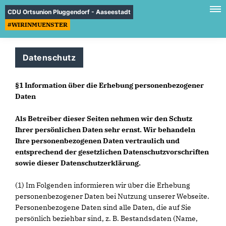
CDU Ortsunion Pluggendorf - Aaseestadt
#WIRINMUENSTER
Datenschutz
§1 Information über die Erhebung personenbezogener
Daten
Als Betreiber dieser Seiten nehmen wir den Schutz
Ihrer persönlichen Daten sehr ernst. Wir behandeln
Ihre personenbezogenen Daten vertraulich und
entsprechend der gesetzlichen Datenschutzvorschriften
sowie dieser Datenschutzerklärung.
(1) Im Folgenden informieren wir über die Erhebung
personenbezogener Daten bei Nutzung unserer Webseite.
Personenbezogene Daten sind alle Daten, die auf Sie
persönlich beziehbar sind, z. B. Bestandsdaten (Name,