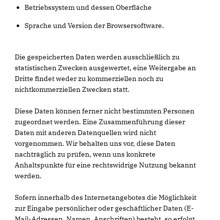
Betriebssystem und dessen Oberfläche
Sprache und Version der Browsersoftware.
Die gespeicherten Daten werden ausschließlich zu
statistischen Zwecken ausgewertet, eine Weitergabe an
Dritte findet weder zu kommerziellen noch zu
nichtkommerziellen Zwecken statt.
Diese Daten können ferner nicht bestimmten Personen
zugeordnet werden. Eine Zusammenführung dieser
Daten mit anderen Datenquellen wird nicht
vorgenommen. Wir behalten uns vor, diese Daten
nachträglich zu prüfen, wenn uns konkrete
Anhaltspunkte für eine rechtswidrige Nutzung bekannt
werden.
Sofern innerhalb des Internetangebotes die Möglichkeit
zur Eingabe persönlicher oder geschäftlicher Daten (E-
Mail-Adressen, Namen, Anschriften) besteht, so erfolgt