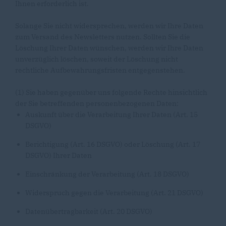
Ihnen erforderlich ist.
Solange Sie nicht widersprechen, werden wir Ihre Daten
zum Versand des Newsletters nutzen. Sollten Sie die
Löschung Ihrer Daten wünschen, werden wir Ihre Daten
unverzüglich löschen, soweit der Löschung nicht
rechtliche Aufbewahrungsfristen entgegenstehen.
(1) Sie haben gegenüber uns folgende Rechte hinsichtlich
der Sie betreffenden personenbezogenen Daten:
Auskunft über die Verarbeitung Ihrer Daten (Art. 15
DSGVO)
Berichtigung (Art. 16 DSGVO) oder Löschung (Art. 17
DSGVO) Ihrer Daten
Einschränkung der Verarbeitung (Art. 18 DSGVO)
Widerspruch gegen die Verarbeitung (Art. 21 DSGVO)
Datenübertragbarkeit (Art. 20 DSGVO)