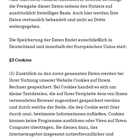
die Preisgabe dieser Daten seitens des Nutzers auf
ausdrücklich freiwilliger Basis. Auch hier werden Ihre
Daten vertraulich behandelt und nicht an Dritte
weitergegeben.
Die Speicherung der Daten findet ausschließlich in
Deutschland und innerhalb der Europäischen Union statt.
§3 Cookies
(1) Zusätzlich zu den zuvor genannten Daten werden bei
Ihrer Nutzung unserer Website Cookies auf Ihrem
Rechner gespeichert. Bei Cookies handelt es sich um
kleine Textdateien, die auf Ihrer Festplatte dem von Ihnen
verwendeten Browser zugeordnet gespeichert werden
und durch welche der Stelle, die den Cookie setzt (hier
durch uns), bestimmte Informationen zufließen. Cookies
können keine Programme ausführen oder Viren auf Ihren
Computer übertragen. Sie dienen dazu, das
Internetangebot insgesamt nutzerfreundlicher und