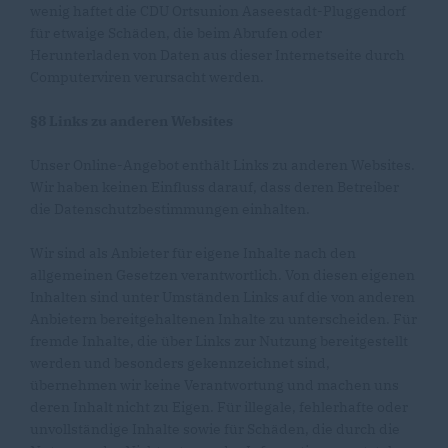
wenig haftet die CDU Ortsunion Aaseestadt-Pluggendorf
für etwaige Schäden, die beim Abrufen oder
Herunterladen von Daten aus dieser Internetseite durch
Computerviren verursacht werden.
§8 Links zu anderen Websites
Unser Online-Angebot enthält Links zu anderen Websites.
Wir haben keinen Einfluss darauf, dass deren Betreiber
die Datenschutzbestimmungen einhalten.
Wir sind als Anbieter für eigene Inhalte nach den
allgemeinen Gesetzen verantwortlich. Von diesen eigenen
Inhalten sind unter Umständen Links auf die von anderen
Anbietern bereitgehaltenen Inhalte zu unterscheiden. Für
fremde Inhalte, die über Links zur Nutzung bereitgestellt
werden und besonders gekennzeichnet sind,
übernehmen wir keine Verantwortung und machen uns
deren Inhalt nicht zu Eigen. Für illegale, fehlerhafte oder
unvollständige Inhalte sowie für Schäden, die durch die