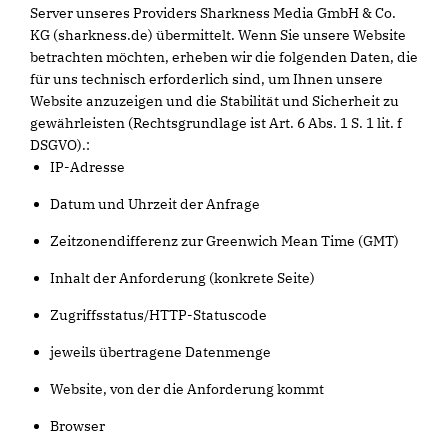
Server unseres Providers Sharkness Media GmbH & Co.
KG (sharkness.de) übermittelt. Wenn Sie unsere Website
betrachten möchten, erheben wir die folgenden Daten, die
für uns technisch erforderlich sind, um Ihnen unsere
Website anzuzeigen und die Stabilität und Sicherheit zu
gewährleisten (Rechtsgrundlage ist Art. 6 Abs. 1 S. 1 lit. f
DSGVO).:
IP-Adresse
Datum und Uhrzeit der Anfrage
Zeitzonendifferenz zur Greenwich Mean Time (GMT)
Inhalt der Anforderung (konkrete Seite)
Zugriffsstatus/HTTP-Statuscode
jeweils übertragene Datenmenge
Website, von der die Anforderung kommt
Browser