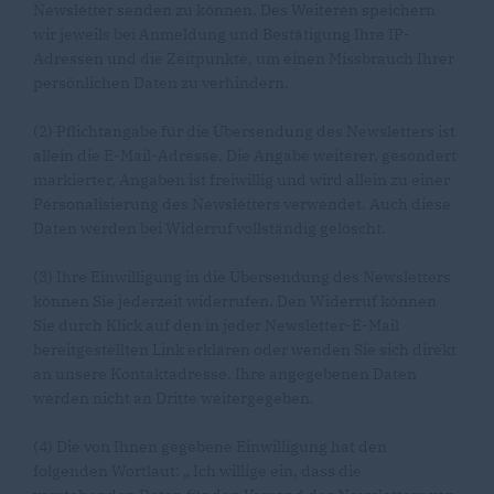
Newsletter senden zu können. Des Weiteren speichern
wir jeweils bei Anmeldung und Bestätigung Ihre IP-
Adressen und die Zeitpunkte, um einen Missbrauch Ihrer
persönlichen Daten zu verhindern.
(2) Pflichtangabe für die Übersendung des Newsletters ist
allein die E-Mail-Adresse. Die Angabe weiterer, gesondert
markierter, Angaben ist freiwillig und wird allein zu einer
Personalisierung des Newsletters verwendet. Auch diese
Daten werden bei Widerruf vollständig gelöscht.
(3) Ihre Einwilligung in die Übersendung des Newsletters
können Sie jederzeit widerrufen. Den Widerruf können
Sie durch Klick auf den in jeder Newsletter-E-Mail
bereitgestellten Link erklären oder wenden Sie sich direkt
an unsere Kontaktadresse. Ihre angegebenen Daten
werden nicht an Dritte weitergegeben.
(4) Die von Ihnen gegebene Einwilligung hat den
folgenden Wortlaut: „ Ich willige ein, dass die