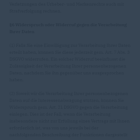
Verletzungen des Urheber- und Markenrechts auch mit
Strafverfolgung rechnen.
§6 Widerspruch oder Widerruf gegen die Verarbeitung
Ihrer Daten
(1) Falls Sie eine Einwilligung zur Verarbeitung Ihrer Daten
erteilt haben, können Sie diese jederzeit gem. Art. 7 Abs. 3
DSGVO widerrufen. Ein solcher Widerruf beeinflusst die
Zulässigkeit der Verarbeitung Ihrer personenbezogenen
Daten, nachdem Sie ihn gegenüber uns ausgesprochen
haben.
(2) Soweit wir die Verarbeitung Ihrer personenbezogenen
Daten auf die Interessenabwägung stützen, können Sie
Widerspruch gem. Art. 21 DSGVO gegen die Verarbeitung
einlegen. Dies ist der Fall, wenn die Verarbeitung
insbesondere nicht zur Erfüllung eines Vertrags mit Ihnen
erforderlich ist, was von uns jeweils bei der
nachfolgenden Beschreibung der Funktionen dargestellt