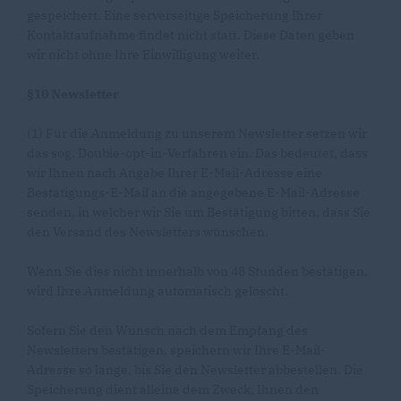
gespeichert. Eine serverseitige Speicherung Ihrer
Kontaktaufnahme findet nicht statt. Diese Daten geben
wir nicht ohne Ihre Einwilligung weiter.
§10 Newsletter
(1) Für die Anmeldung zu unserem Newsletter setzen wir
das sog. Double-opt-in-Verfahren ein. Das bedeutet, dass
wir Ihnen nach Angabe Ihrer E-Mail-Adresse eine
Bestätigungs-E-Mail an die angegebene E-Mail-Adresse
senden, in welcher wir Sie um Bestätigung bitten, dass Sie
den Versand des Newsletters wünschen.
Wenn Sie dies nicht innerhalb von 48 Stunden bestätigen,
wird Ihre Anmeldung automatisch gelöscht.
Sofern Sie den Wunsch nach dem Empfang des
Newsletters bestätigen, speichern wir Ihre E-Mail-
Adresse so lange, bis Sie den Newsletter abbestellen. Die
Speicherung dient alleine dem Zweck, Ihnen den