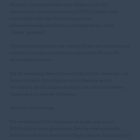
Münster, informieren Sie nach Artikel 13 der EU
Datenschutz-Grundverordnung (DSGVO) gerne und
ausführlich über die Verarbeitung Ihrer
personenbezogenen Daten (nachfolgend nur noch
Daten“ genannt).
Nachfolgend erläutern wir, welche Daten wir von Ihnen zu
welchen Zwecken verarbeiten und welche Rechte Sie
diesbezüglich haben.
Die Verarbeitung Ihrer Daten erfolgt auf der Basis der von
Ihnen erteilten Einwilligung zur Aufnahme in den
Newsletter, der Kontaktaufnahme mit uns und weiterer
Angebote auf unserer Webseite.
Dauer der Verarbeitung
Wir verarbeiten Ihre Daten nur so lange, wie es zur
Erfüllung der oben genannten Zwecke oder geltender
Rechtsvorschriften sowie der Pflege unserer Beziehung zu