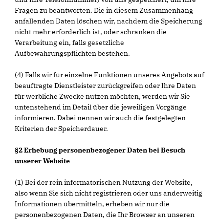
Fragen zu beantworten. Die in diesem Zusammenhang
anfallenden Daten löschen wir, nachdem die Speicherung
nicht mehr erforderlich ist, oder schränken die
Verarbeitung ein, falls gesetzliche
Aufbewahrungspflichten bestehen.
(4) Falls wir für einzelne Funktionen unseres Angebots auf
beauftragte Dienstleister zurückgreifen oder Ihre Daten
für werbliche Zwecke nutzen möchten, werden wir Sie
untenstehend im Detail über die jeweiligen Vorgänge
informieren. Dabei nennen wir auch die festgelegten
Kriterien der Speicherdauer.
§2 Erhebung personenbezogener Daten bei Besuch
unserer Website
(1) Bei der rein informatorischen Nutzung der Website,
also wenn Sie sich nicht registrieren oder uns anderweitig
Informationen übermitteln, erheben wir nur die
personenbezogenen Daten, die Ihr Browser an unseren